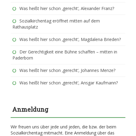
Was heißt hier schon ‚gerecht‘, Alexander Franz?
Sozialkirchentag eröffnet mitten auf dem
Rathausplatz
Was heißt hier schon ‚gerecht‘, Magdalena Brieden?
Der Gerechtigkeit eine Bühne schaffen – mitten in
Paderborn
Was heißt hier schon ‚gerecht‘, Johannes Menze?
Was heißt hier schon ‚gerecht‘, Ansgar Kaufmann?
Anmeldung
Wir freuen uns über jede und jeden, die bzw. der beim
Sozialkirchentag mitmacht. Eine Anmeldung über das