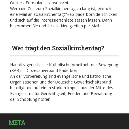
Online - Formular ist erwünscht.
Wem die Zeit zum Sozialkirchentag zu lang ist, einfach
eine Mail an sozialkirchentag@kab-paderborn.de schicken
und sich auf die Interessiertenliste setzen lassen. Dann
bekommen Sie und Ihr alle Neuigkeiten per Mail.
Wer trägt den Sozialkirchentag?
Hauptträgerin ist die Katholische Arbeitnehmer Bewegung
(KAB) – Diözesanverband Paderborn.
An der Vorbereitung sind evangelische und katholische
Organisationen und der Deutsche Gewerkschaftsbund
beteiligt, die auf einen starken Impuls aus der Mitte des
Evangeliums für Gerechtigkeit, Frieden und Bewahrung
der Schöpfung hoffen.
META